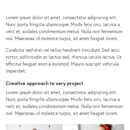
Lorem ipsum dolor sit amet, consectetur adipiscing elit.
Nunc porta fringilla ullamcorper. Morbi felis orci, lacinia a
velit et, sodales condimentum metus. Nulla non fermentum
nisl. Maecenas id molestie turpis, sit amet feugiat lorem.
Curabitur sed erat vel tellus hendrerit tincidunt. Sed arcu
tortor, sollicitudin ac lectus sed, rhoncus iaculis lectus. Ut
efficitur feugiat enim a euismod. Mauris suscipit vehicula
imperdiet.
Creative approach to very project
Lorem ipsum dolor sit amet, consectetur adipiscing elit.
Nunc porta fringilla ullamcorper. Morbi felis orci, lacinia a
velit et, sodales condimentum metus. Nulla non fermentum
nisl. Maecenas id molestie turpis, sit amet feugiat lorem.