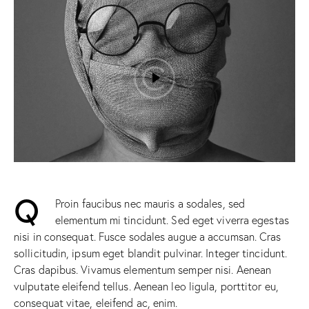
Q
Proin faucibus nec mauris a sodales, sed
elementum mi tincidunt. Sed eget viverra egestas
nisi in consequat. Fusce sodales augue a accumsan. Cras
sollicitudin, ipsum eget blandit pulvinar. Integer tincidunt.
Cras dapibus. Vivamus elementum semper nisi. Aenean
vulputate eleifend tellus. Aenean leo ligula, porttitor eu,
consequat vitae, eleifend ac, enim.