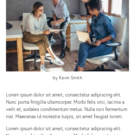
by
Kevin Smith
Lorem ipsum dolor sit amet, consectetur adipiscing elit.
Nunc porta fringilla ullamcorper. Morbi felis orci, lacinia a
velit et, sodales condimentum metus. Nulla non fermentum
nisl. Maecenas id molestie turpis, sit amet feugiat lorem.
Lorem ipsum dolor sit amet, consectetur adipiscing elit.