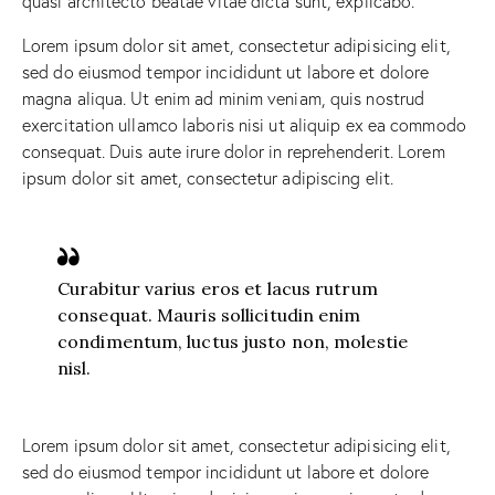
quasi architecto beatae vitae dicta sunt, explicabo.
Lorem ipsum dolor sit amet, consectetur adipisicing elit,
sed do eiusmod tempor incididunt ut labore et dolore
magna aliqua. Ut enim ad minim veniam, quis nostrud
exercitation ullamco laboris nisi ut aliquip ex ea commodo
consequat. Duis aute irure dolor in reprehenderit. Lorem
ipsum dolor sit amet, consectetur adipiscing elit.
Curabitur varius eros et lacus rutrum
consequat. Mauris sollicitudin enim
condimentum, luctus justo non, molestie
nisl.
Lorem ipsum dolor sit amet, consectetur adipisicing elit,
sed do eiusmod tempor incididunt ut labore et dolore