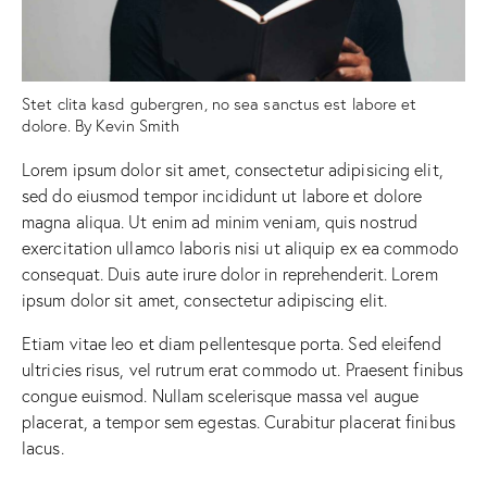
Stet clita kasd gubergren, no sea sanctus est labore et
dolore. By
Kevin Smith
Lorem ipsum dolor sit amet, consectetur adipisicing elit,
sed do eiusmod tempor incididunt ut labore et dolore
magna aliqua. Ut enim ad minim veniam, quis nostrud
exercitation ullamco laboris nisi ut aliquip ex ea commodo
consequat. Duis aute irure dolor in reprehenderit. Lorem
ipsum dolor sit amet, consectetur adipiscing elit.
Etiam vitae leo et diam pellentesque porta. Sed eleifend
ultricies risus, vel rutrum erat commodo ut. Praesent finibus
congue euismod. Nullam scelerisque massa vel augue
placerat, a tempor sem egestas. Curabitur placerat finibus
lacus.