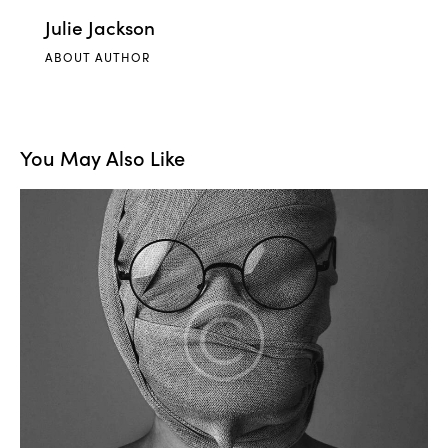
Julie Jackson
ABOUT AUTHOR
You May Also Like