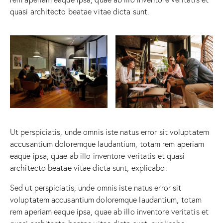
quasi architecto beatae vitae dicta sunt.
Ut perspiciatis, unde omnis iste natus error sit voluptatem
accusantium doloremque laudantium, totam rem aperiam
eaque ipsa, quae ab illo inventore veritatis et quasi
architecto beatae vitae dicta sunt, explicabo.
Sed ut perspiciatis, unde omnis iste natus error sit
voluptatem accusantium doloremque laudantium, totam
rem aperiam eaque ipsa, quae ab illo inventore veritatis et