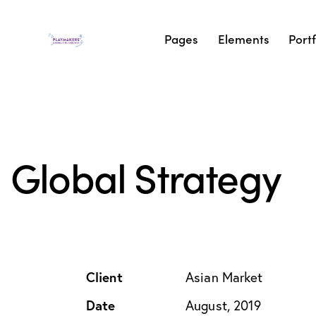
Pages
Elements
Portf
Global Strategy
Client
Asian Market
Date
August, 2019