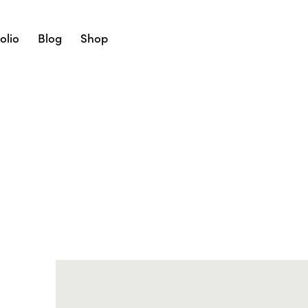
olio
Blog
Shop