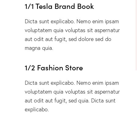
1/1 Tesla Brand Book
Dicta sunt explicabo. Nemo enim ipsam
voluptatem quia voluptas sit aspernatur
aut odit aut fugit, sed dolore sed do
magna quia.
1/2 Fashion Store
Dicta sunt explicabo. Nemo enim ipsam
voluptatem quia voluptas sit aspernatur
aut odit aut fugit, sed quia. Dicta sunt
explicabo.