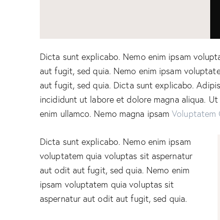
Dicta sunt explicabo. Nemo enim ipsam volupta
aut fugit, sed quia. Nemo enim ipsam voluptate
aut fugit, sed quia. Dicta sunt explicabo. Adip
incididunt ut labore et dolore magna aliqua. U
enim ullamco. Nemo magna ipsam
Voluptatem 
Dicta sunt explicabo. Nemo enim ipsam
voluptatem quia voluptas sit aspernatur
aut odit aut fugit, sed quia. Nemo enim
ipsam voluptatem quia voluptas sit
aspernatur aut odit aut fugit, sed quia.