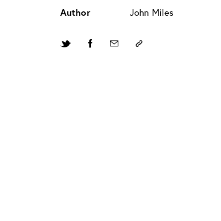
Author
John Miles